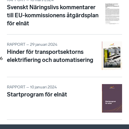
Svenskt Näringslivs kommentarer
till EU-kommissionens åtgärdsplan
för elnät
RAPPORT – 29 januari 2024
Hinder för transportsektorns
6
elektrifiering och automatisering
RAPPORT – 10 januari 2024
Startprogram för elnät