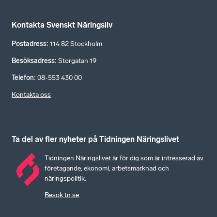
Kontakta Svenskt Näringsliv
Postadress
:
114 82 Stockholm
Besöksadress
:
Storgatan 19
Telefon
:
08-553 430 00
Kontakta oss
Ta del av fler nyheter på Tidningen Näringslivet
Tidningen Näringslivet är för dig som är intresserad av
företagande, ekonomi, arbetsmarknad och
näringspolitik.
Besök tn.se