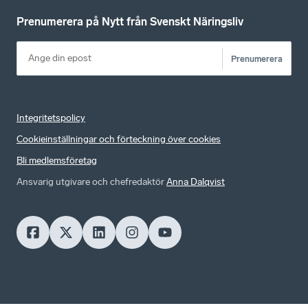
Prenumerera på Nytt från Svenskt Näringsliv
Prenumerera
Integritetspolicy
Cookieinställningar och förteckning över cookies
Bli medlemsföretag
Ansvarig utgivare och chefredaktör
Anna Dalqvist