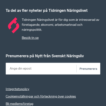
Ta del av fler nyheter på Tidningen Näringslivet
Tidningen Näringslivet är för dig som är intresserad av
företagande, ekonomi, arbetsmarknad och
näringspolitik.
Besök tn.se
Prenumerera på Nytt från Svenskt Näringsliv
Prenumerera
Integritetspolicy
Cookieinställningar och förteckning över cookies
Bli medlemsföretag