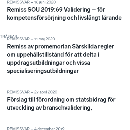
REMISSVAR – 16 juni 2020
Remiss SOU 2019:69 Validering – för
kompetensförsörjning och livslångt lärande
TRÄFFAR
:
REMISSVAR – 11 maj 2020
Remiss av promemorian Särskilda regler
om uppehållstillstånd för att delta i
uppdragsutbildningar och vissa
specialiseringsutbildningar
REMISSVAR – 27 april 2020
Förslag till förordning om statsbidrag för
utveckling av branschvalidering,
REMISSVAR – 4 december 2019