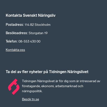
Kontakta Svenskt Näringsliv
Postadress
:
114 82 Stockholm
Besöksadress
:
Storgatan 19
Telefon
:
08-553 430 00
Kontakta oss
Ta del av fler nyheter på Tidningen Näringslivet
Tidningen Näringslivet är för dig som är intresserad av
företagande, ekonomi, arbetsmarknad och
näringspolitik.
Besök tn.se