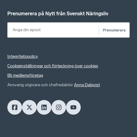
Prenumerera på Nytt från Svenskt Näringsliv
Prenumerera
Integritetspolicy
Cookieinställningar och förteckning över cookies
Bli medlemsföretag
Ansvarig utgivare och chefredaktör
Anna Dalqvist