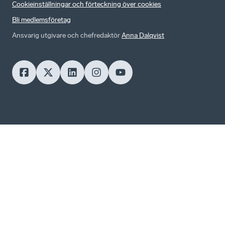
Cookieinställningar och förteckning över cookies
Bli medlemsföretag
Ansvarig utgivare och chefredaktör
Anna Dalqvist