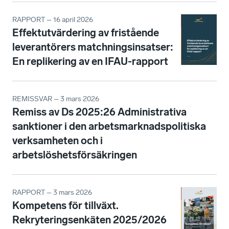
RAPPORT – 16 april 2026
Effektutvärdering av fristående
leverantörers matchningsinsatser:
En replikering av en IFAU-rapport
REMISSVAR – 3 mars 2026
Remiss av Ds 2025:26 Administrativa
sanktioner i den arbetsmarknadspolitiska
verksamheten och i
arbetslöshetsförsäkringen
RAPPORT – 3 mars 2026
Kompetens för tillväxt.
Rekryteringsenkäten 2025/2026