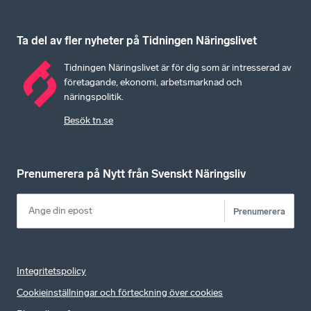
Ta del av fler nyheter på Tidningen Näringslivet
Tidningen Näringslivet är för dig som är intresserad av
företagande, ekonomi, arbetsmarknad och
näringspolitik.
Besök tn.se
Prenumerera på Nytt från Svenskt Näringsliv
Prenumerera
Integritetspolicy
Cookieinställningar och förteckning över cookies