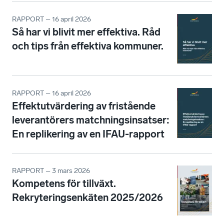
RAPPORT – 16 april 2026
Så har vi blivit mer effektiva. Råd
och tips från effektiva kommuner.
RAPPORT – 16 april 2026
Effektutvärdering av fristående
leverantörers matchningsinsatser:
En replikering av en IFAU-rapport
RAPPORT – 3 mars 2026
Kompetens för tillväxt.
Rekryteringsenkäten 2025/2026