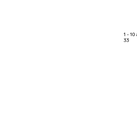
1
-
10
33