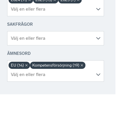
SAKFRÅGOR
ÄMNESORD
EU (14)
Kompetensförsörjning (19)