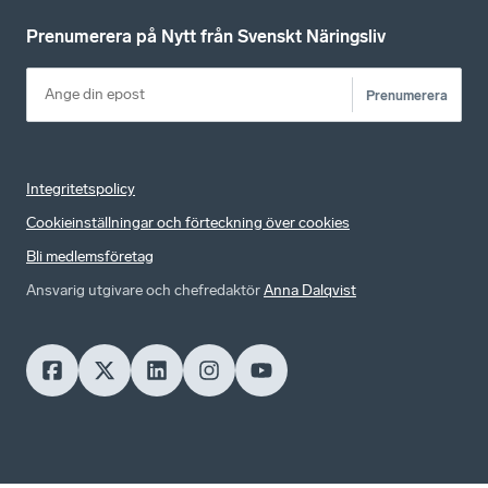
Prenumerera på Nytt från Svenskt Näringsliv
Prenumerera
Integritetspolicy
Cookieinställningar och förteckning över cookies
Bli medlemsföretag
Ansvarig utgivare och chefredaktör
Anna Dalqvist