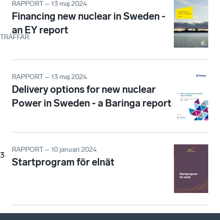
RAPPORT – 13 maj 2024
Financing new nuclear in Sweden -
an EY report
TRÄFFAR
:
RAPPORT – 13 maj 2024
Delivery options for new nuclear
Power in Sweden - a Baringa report
RAPPORT – 10 januari 2024
3
Startprogram för elnät