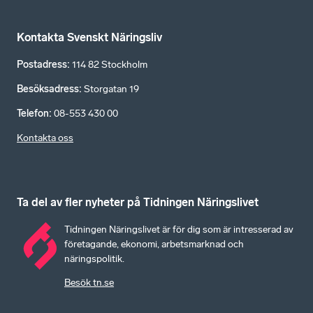
Kontakta Svenskt Näringsliv
Postadress
:
114 82 Stockholm
Besöksadress
:
Storgatan 19
Telefon
:
08-553 430 00
Kontakta oss
Ta del av fler nyheter på Tidningen Näringslivet
Tidningen Näringslivet är för dig som är intresserad av
företagande, ekonomi, arbetsmarknad och
näringspolitik.
Besök tn.se