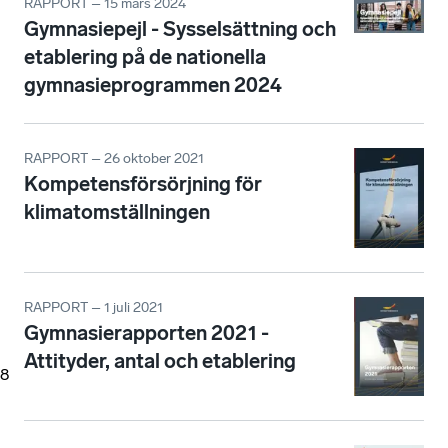
RAPPORT – 15 mars 2024
Gymnasiepejl - Sysselsättning och
etablering på de nationella
gymnasieprogrammen 2024
RAPPORT – 26 oktober 2021
Kompetensförsörjning för
klimatomställningen
RAPPORT – 1 juli 2021
Gymnasierapporten 2021 -
Attityder, antal och etablering
8