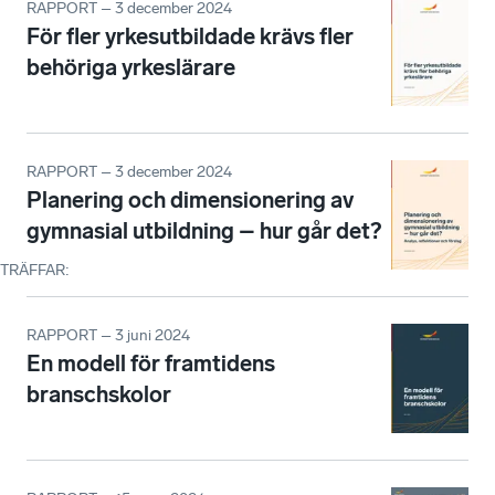
RAPPORT – 3 december 2024
För fler yrkesutbildade krävs fler
behöriga yrkeslärare
RAPPORT – 3 december 2024
Planering och dimensionering av
gymnasial utbildning – hur går det?
TRÄFFAR
:
RAPPORT – 3 juni 2024
En modell för framtidens
branschskolor