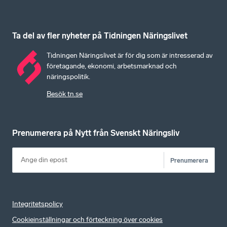
Ta del av fler nyheter på Tidningen Näringslivet
Tidningen Näringslivet är för dig som är intresserad av
företagande, ekonomi, arbetsmarknad och
näringspolitik.
Besök tn.se
Prenumerera på Nytt från Svenskt Näringsliv
Prenumerera
Integritetspolicy
Cookieinställningar och förteckning över cookies