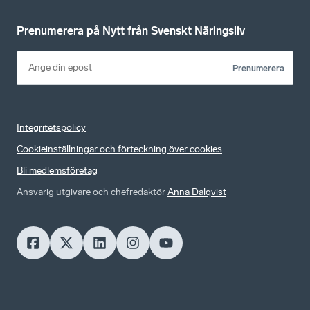
Prenumerera på Nytt från Svenskt Näringsliv
Prenumerera
Integritetspolicy
Cookieinställningar och förteckning över cookies
Bli medlemsföretag
Ansvarig utgivare och chefredaktör
Anna Dalqvist