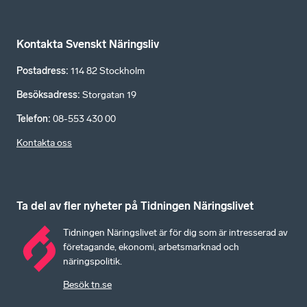
Kontakta Svenskt Näringsliv
Postadress
:
114 82 Stockholm
Besöksadress
:
Storgatan 19
Telefon
:
08-553 430 00
Kontakta oss
Ta del av fler nyheter på Tidningen Näringslivet
Tidningen Näringslivet är för dig som är intresserad av
företagande, ekonomi, arbetsmarknad och
näringspolitik.
Besök tn.se