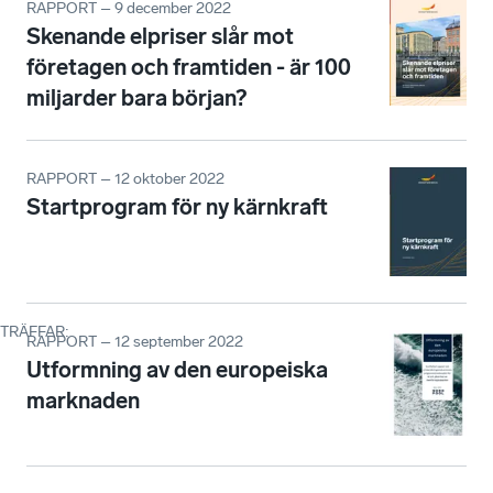
RAPPORT – 9 december 2022
Skenande elpriser slår mot
företagen och framtiden - är 100
miljarder bara början?
RAPPORT – 12 oktober 2022
Startprogram för ny kärnkraft
TRÄFFAR
:
RAPPORT – 12 september 2022
Utformning av den europeiska
marknaden