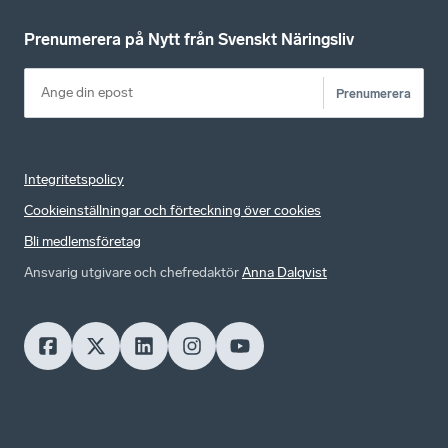
Prenumerera på Nytt från Svenskt Näringsliv
Prenumerera
Integritetspolicy
Cookieinställningar och förteckning över cookies
Bli medlemsföretag
Ansvarig utgivare och chefredaktör
Anna Dalqvist