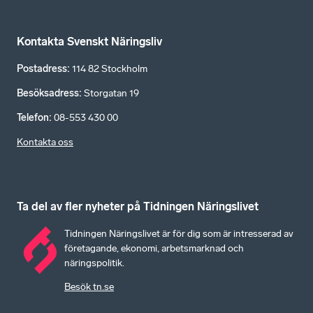
Kontakta Svenskt Näringsliv
Postadress
:
114 82 Stockholm
Besöksadress
:
Storgatan 19
Telefon
:
08-553 430 00
Kontakta oss
Ta del av fler nyheter på Tidningen Näringslivet
Tidningen Näringslivet är för dig som är intresserad av
företagande, ekonomi, arbetsmarknad och
näringspolitik.
Besök tn.se