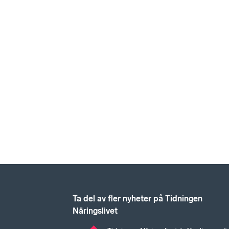
Ta del av fler nyheter på Tidningen
Näringslivet