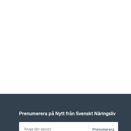
Prenumerera på Nytt från Svenskt Näringsliv
Prenumerera