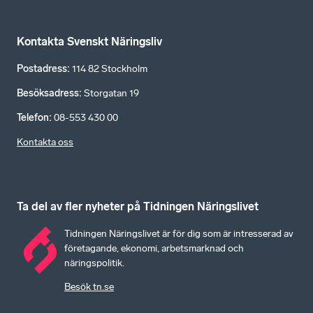
Kontakta Svenskt Näringsliv
Postadress
:
114 82 Stockholm
Besöksadress
:
Storgatan 19
Telefon
:
08-553 430 00
Kontakta oss
Ta del av fler nyheter på Tidningen Näringslivet
Tidningen Näringslivet är för dig som är intresserad av
företagande, ekonomi, arbetsmarknad och
näringspolitik.
Besök tn.se