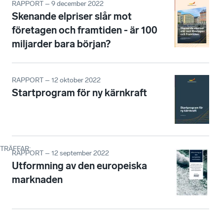
RAPPORT – 9 december 2022
Skenande elpriser slår mot
företagen och framtiden - är 100
miljarder bara början?
RAPPORT – 12 oktober 2022
Startprogram för ny kärnkraft
TRÄFFAR
:
RAPPORT – 12 september 2022
Utformning av den europeiska
marknaden