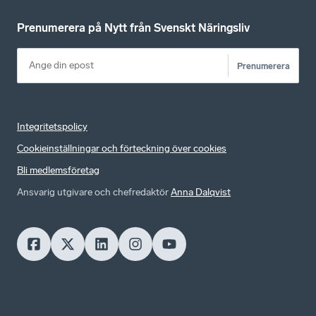
Prenumerera på Nytt från Svenskt Näringsliv
Prenumerera
Integritetspolicy
Cookieinställningar och förteckning över cookies
Bli medlemsföretag
Ansvarig utgivare och chefredaktör
Anna Dalqvist