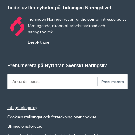
Ta del av fler nyheter på Tidningen Näringslivet
Tidningen Näringslivet är för dig som är intresserad av
företagande, ekonomi, arbetsmarknad och
näringspolitik.
Besök tn.se
Prenumerera på Nytt från Svenskt Näringsliv
Prenumerera
Integritetspolicy
Cookieinställningar och förteckning över cookies
Bli medlemsföretag