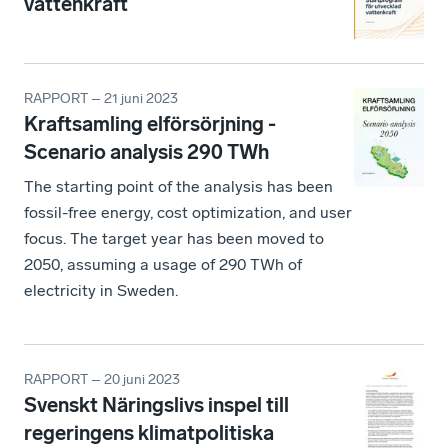
vattenkraft
RAPPORT – 21 juni 2023
Kraftsamling elförsörjning -
Scenario analysis 290 TWh
The starting point of the analysis has been
fossil-free energy, cost optimization, and user
focus. The target year has been moved to
2050, assuming a usage of 290 TWh of
electricity in Sweden.
RAPPORT – 20 juni 2023
Svenskt Näringslivs inspel till
regeringens klimatpolitiska