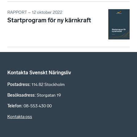
RAPPORT – 12 oktober 2022
Startprogram för ny kärnkraft
Kontakta Svenskt Näringsliv
Postadress
:
114 82 Stockholm
Besöksadress
:
Storgatan 19
Telefon
:
08-553 430 00
Kontakta oss