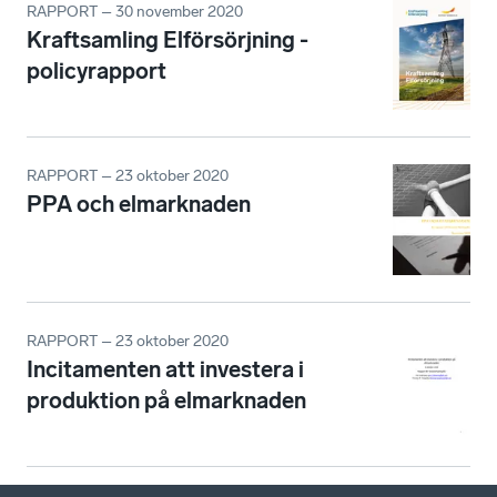
RAPPORT – 30 november 2020
Kraftsamling Elförsörjning -
policyrapport
RAPPORT – 23 oktober 2020
PPA och elmarknaden
RAPPORT – 23 oktober 2020
Incitamenten att investera i
produktion på elmarknaden