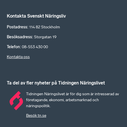
Kontakta Svenskt Näringsliv
Postadress
:
114 82 Stockholm
Besöksadress
:
Storgatan 19
Telefon
:
08-553 430 00
Kontakta oss
Ta del av fler nyheter på Tidningen Näringslivet
Tidningen Näringslivet är för dig som är intresserad av
företagande, ekonomi, arbetsmarknad och
näringspolitik.
Besök tn.se