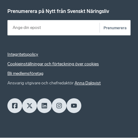
Prenumerera på Nytt från Svenskt Näringsliv
Prenumerera
Integritetspolicy
Cookieinställningar och förteckning över cookies
Bli medlemsföretag
Ansvarig utgivare och chefredaktör
Anna Dalqvist