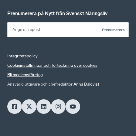
Prenumerera på Nytt från Svenskt Näringsliv
Prenumerera
Integritetspolicy
Cookieinställningar och förteckning över cookies
Bli medlemsföretag
Ansvarig utgivare och chefredaktör
Anna Dalqvist