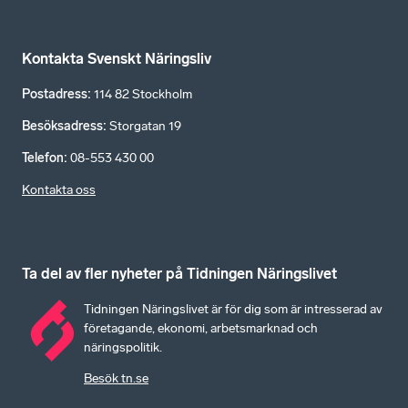
Kontakta Svenskt Näringsliv
Postadress
:
114 82 Stockholm
Besöksadress
:
Storgatan 19
Telefon
:
08-553 430 00
Kontakta oss
Ta del av fler nyheter på Tidningen Näringslivet
Tidningen Näringslivet är för dig som är intresserad av
företagande, ekonomi, arbetsmarknad och
näringspolitik.
Besök tn.se