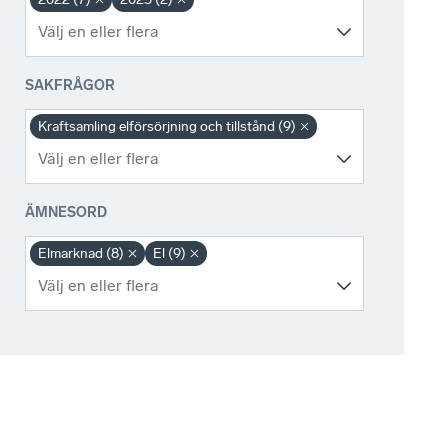
SAKFRÅGOR
Kraftsamling elförsörjning och tillstånd (9)
ÄMNESORD
Elmarknad (8)
El (9)