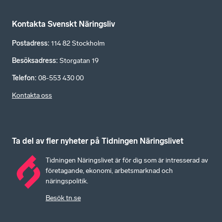
Kontakta Svenskt Näringsliv
Postadress
:
114 82 Stockholm
Besöksadress
:
Storgatan 19
Telefon
:
08-553 430 00
Kontakta oss
Ta del av fler nyheter på Tidningen Näringslivet
Tidningen Näringslivet är för dig som är intresserad av
företagande, ekonomi, arbetsmarknad och
näringspolitik.
Besök tn.se