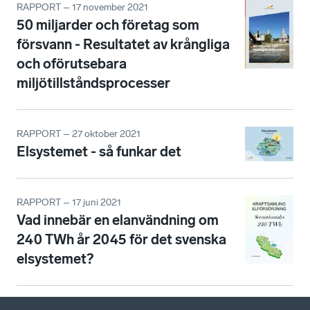
RAPPORT – 17 november 2021
50 miljarder och företag som
försvann - Resultatet av krångliga
och oförutsebara
miljötillståndsprocesser
RAPPORT – 27 oktober 2021
Elsystemet - så funkar det
RAPPORT – 17 juni 2021
Vad innebär en elanvändning om
240 TWh år 2045 för det svenska
elsystemet?