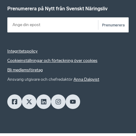
Prenumerera på Nytt från Svenskt Näringsliv
Prenumerera
Integritetspolicy
Cookieinställningar och förteckning över cookies
Bli medlemsföretag
Ansvarig utgivare och chefredaktör
Anna Dalqvist