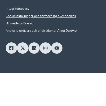
Integritetspolicy
Cookieinställningar och förteckning över cookies
Bli medlemsföretag
Ansvarig utgivare och chefredaktör
Anna Dalqvist