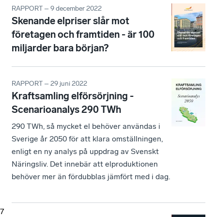
RAPPORT – 9 december 2022
Skenande elpriser slår mot
företagen och framtiden - är 100
miljarder bara början?
RAPPORT – 29 juni 2022
Kraftsamling elförsörjning -
Scenarioanalys 290 TWh
290 TWh, så mycket el behöver användas i
Sverige år 2050 för att klara omställningen,
enligt en ny analys på uppdrag av Svenskt
Näringsliv. Det innebär att elproduktionen
behöver mer än fördubblas jämfört med i dag.
7