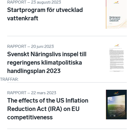
RAPPORT – 23 augusti 2023
Startprogram för utvecklad
vattenkraft
RAPPORT – 20 juni 2023
Svenskt Näringslivs inspel till
regeringens klimatpolitiska
handlingsplan 2023
TRÄFFAR
:
RAPPORT – 22 mars 2023
The effects of the US Inflation
Reduction Act (IRA) on EU
competitiveness