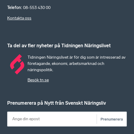
Telefon
:
08-553 430 00
Kontakta oss
Ta del av fler nyheter på Tidningen Näringslivet
Tidningen Näringslivet är för dig som är intresserad av
företagande, ekonomi, arbetsmarknad och
näringspolitik.
Besök tn.se
Prenumerera på Nytt från Svenskt Näringsliv
Prenumerera