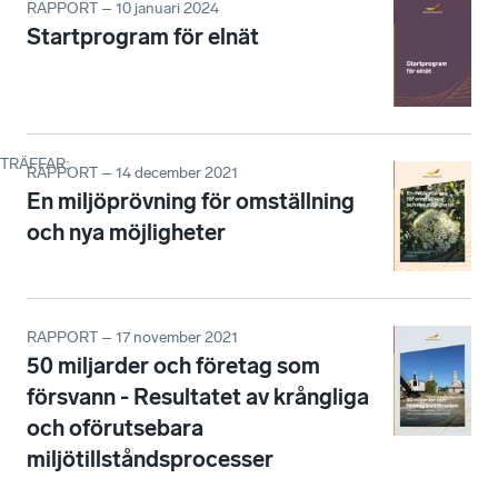
RAPPORT – 10 januari 2024
Startprogram för elnät
TRÄFFAR
:
RAPPORT – 14 december 2021
En miljöprövning för omställning
och nya möjligheter
RAPPORT – 17 november 2021
50 miljarder och företag som
försvann - Resultatet av krångliga
och oförutsebara
miljötillståndsprocesser