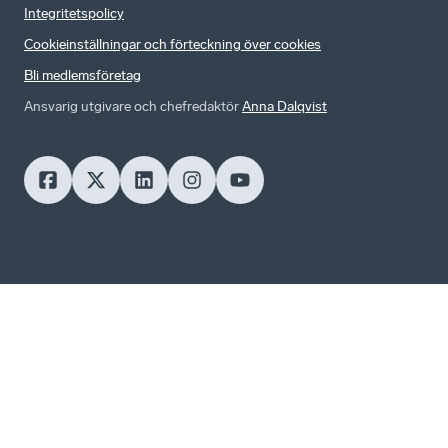
Integritetspolicy
Cookieinställningar och förteckning över cookies
Bli medlemsföretag
Ansvarig utgivare och chefredaktör
Anna Dalqvist