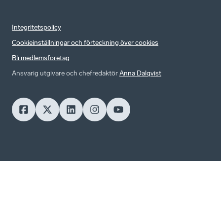
Integritetspolicy
Cookieinställningar och förteckning över cookies
Bli medlemsföretag
Ansvarig utgivare och chefredaktör
Anna Dalqvist