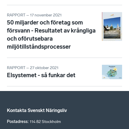
RAPPORT – 17 november 2021
50 miljarder och företag som
försvann - Resultatet av krångliga
och oförutsebara
miljötillståndsprocesser
RAPPORT – 27 oktober 2021
Elsystemet - så funkar det
Kontakta Svenskt Näringsliv
Postadress
:
114 82 Stockholm