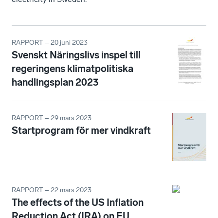
RAPPORT – 20 juni 2023
Svenskt Näringslivs inspel till
regeringens klimatpolitiska
handlingsplan 2023
RAPPORT – 29 mars 2023
Startprogram för mer vindkraft
RAPPORT – 22 mars 2023
The effects of the US Inflation
Reduction Act (IRA) on EU