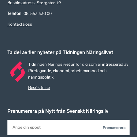
Besöksadress
:
Storgatan 19
Telefon
:
08-553 430 00
Kontakta oss
Ta del av fler nyheter på Tidningen Näringslivet
Tidningen Näringslivet är för dig som är intresserad av
företagande, ekonomi, arbetsmarknad och
näringspolitik.
Besök tn.se
Prenumerera på Nytt från Svenskt Näringsliv
Prenumerera