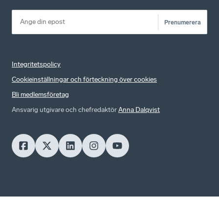
Prenumerera
Integritetspolicy
Cookieinställningar och förteckning över cookies
Bli medlemsföretag
Ansvarig utgivare och chefredaktör
Anna Dalqvist