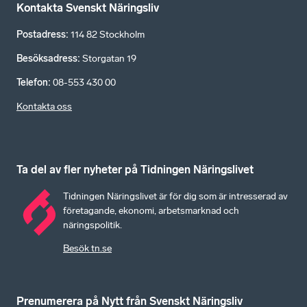
Kontakta Svenskt Näringsliv
Postadress
:
114 82 Stockholm
Besöksadress
:
Storgatan 19
Telefon
:
08-553 430 00
Kontakta oss
Ta del av fler nyheter på Tidningen Näringslivet
Tidningen Näringslivet är för dig som är intresserad av
företagande, ekonomi, arbetsmarknad och
näringspolitik.
Besök tn.se
Prenumerera på Nytt från Svenskt Näringsliv