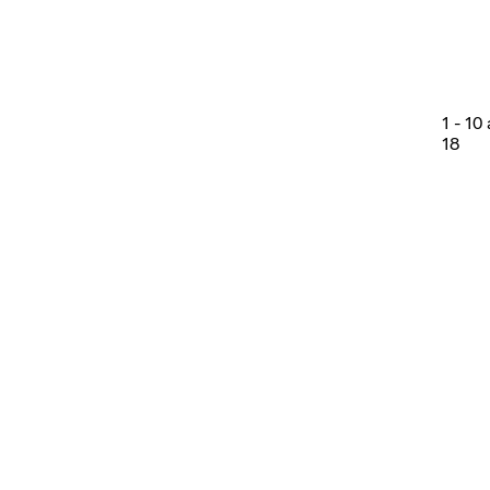
1
-
10
18