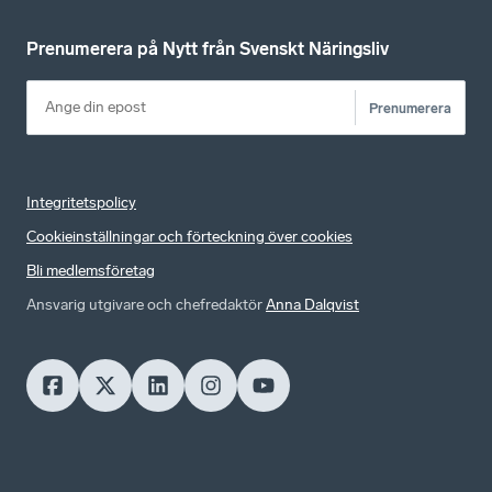
Prenumerera på Nytt från Svenskt Näringsliv
Prenumerera
Integritetspolicy
Cookieinställningar och förteckning över cookies
Bli medlemsföretag
Ansvarig utgivare och chefredaktör
Anna Dalqvist