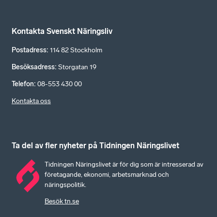
Kontakta Svenskt Näringsliv
Postadress
:
114 82 Stockholm
Besöksadress
:
Storgatan 19
Telefon
:
08-553 430 00
Kontakta oss
Ta del av fler nyheter på Tidningen Näringslivet
Tidningen Näringslivet är för dig som är intresserad av
företagande, ekonomi, arbetsmarknad och
näringspolitik.
Besök tn.se