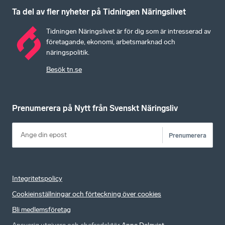
Ta del av fler nyheter på Tidningen Näringslivet
Tidningen Näringslivet är för dig som är intresserad av
företagande, ekonomi, arbetsmarknad och
näringspolitik.
Besök tn.se
Prenumerera på Nytt från Svenskt Näringsliv
Prenumerera
Integritetspolicy
Cookieinställningar och förteckning över cookies
Bli medlemsföretag