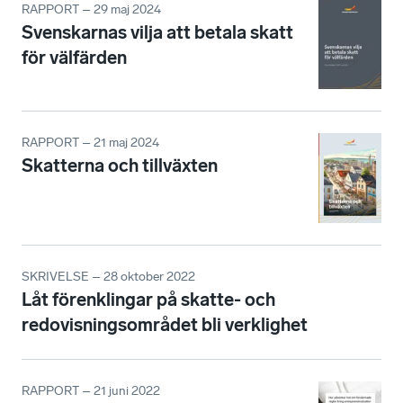
RAPPORT – 29 maj 2024
Svenskarnas vilja att betala skatt
för välfärden
RAPPORT – 21 maj 2024
Skatterna och tillväxten
SKRIVELSE – 28 oktober 2022
Låt förenklingar på skatte- och
redovisningsområdet bli verklighet
RAPPORT – 21 juni 2022