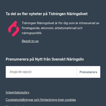
Ta del av fler nyheter på Tidningen Näringslivet
Tidningen Näringslivet är för dig som är intresserad av
företagande, ekonomi, arbetsmarknad och
näringspolitik.
Besök tn.se
Prenumerera på Nytt från Svenskt Näringsliv
Prenumerera
Integritetspolicy
Cookieinställningar och förteckning över cookies