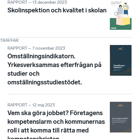
RAPPORT – 13 december 2023
Skolinspektion och kvalitet i skolan
TRÄFFAR
:
RAPPORT – 7 november 2023
Omställningsindikatorn.
Yrkesverksammas efterfrågan på
studier och
omställningsstudiestödet.
RAPPORT – 12 maj 2023
Vem ska göra jobbet? Företagens
kompetenslarm och kommunernas
roll i att komma till rätta med