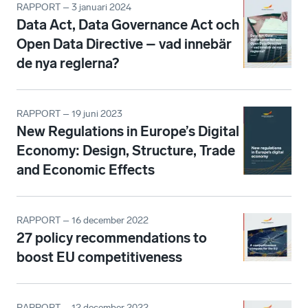
RAPPORT – 3 januari 2024
Data Act, Data Governance Act och
Open Data Directive – vad innebär
de nya reglerna?
RAPPORT – 19 juni 2023
New Regulations in Europe’s Digital
Economy: Design, Structure, Trade
and Economic Effects
RAPPORT – 16 december 2022
27 policy recommendations to
boost EU competitiveness
RAPPORT – 12 december 2022