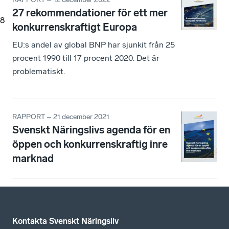
27 rekommendationer för ett mer
8
konkurrenskraftigt Europa
EU:s andel av global BNP har sjunkit från 25
procent 1990 till 17 procent 2020. Det är
problematiskt.
RAPPORT – 21 december 2021
Svenskt Näringslivs agenda för en
öppen och konkurrenskraftig inre
marknad
Kontakta Svenskt Näringsliv