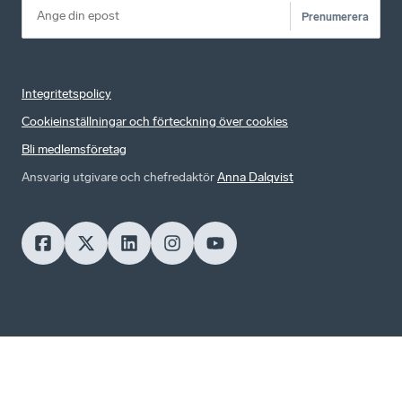
Prenumerera
Integritetspolicy
Cookieinställningar och förteckning över cookies
Bli medlemsföretag
Ansvarig utgivare och chefredaktör
Anna Dalqvist