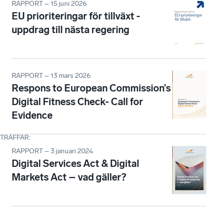
RAPPORT – 15 juni 2026
EU prioriteringar för tillväxt -
uppdrag till nästa regering
RAPPORT – 13 mars 2026
Respons to European Commission’s
Digital Fitness Check- Call for
Evidence
TRÄFFAR
:
RAPPORT – 3 januari 2024
Digital Services Act & Digital
Markets Act – vad gäller?