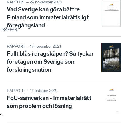
RAPPORT – 24 november 2021
Vad Sverige kan göra bättre.
Finland som immaterialrättsligt
föregångsland.
TRÄFFAR
:
RAPPORT – 17 november 2021
Fullt blås i dragskåpen? Så tycker
företagen om Sverige som
forskningsnation
RAPPORT – 14 oktober 2021
FoU-samverkan - Immaterialrätt
som problem och lösning
4