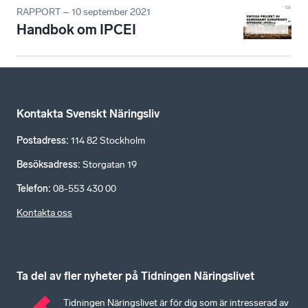
RAPPORT – 10 september 2021
Handbok om IPCEI
Kontakta Svenskt Näringsliv
Postadress
:
114 82 Stockholm
Besöksadress
:
Storgatan 19
Telefon
:
08-553 430 00
Kontakta oss
Ta del av fler nyheter på Tidningen Näringslivet
Tidningen Näringslivet är för dig som är intresserad av