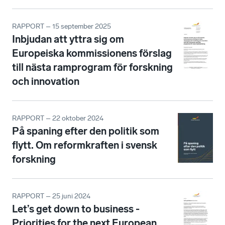
RAPPORT – 15 september 2025
Inbjudan att yttra sig om
Europeiska kommissionens förslag
till nästa ramprogram för forskning
och innovation
RAPPORT – 22 oktober 2024
På spaning efter den politik som
flytt. Om reformkraften i svensk
forskning
RAPPORT – 25 juni 2024
Let’s get down to business -
Priorities for the next European