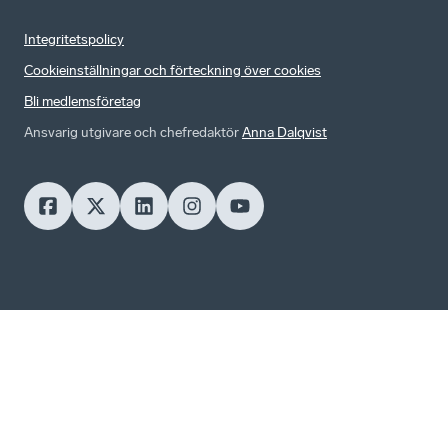
Integritetspolicy
Cookieinställningar och förteckning över cookies
Bli medlemsföretag
Ansvarig utgivare och chefredaktör
Anna Dalqvist