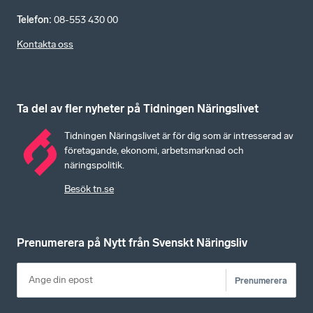
Telefon
:
08-553 430 00
Kontakta oss
Ta del av fler nyheter på Tidningen Näringslivet
Tidningen Näringslivet är för dig som är intresserad av
företagande, ekonomi, arbetsmarknad och
näringspolitik.
Besök tn.se
Prenumerera på Nytt från Svenskt Näringsliv
Prenumerera