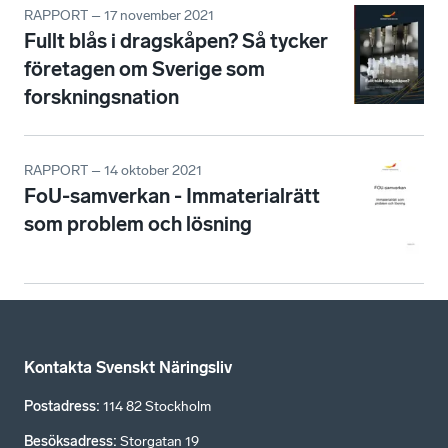
RAPPORT – 17 november 2021
Fullt blås i dragskåpen? Så tycker
företagen om Sverige som
forskningsnation
RAPPORT – 14 oktober 2021
FoU-samverkan - Immaterialrätt
som problem och lösning
Kontakta Svenskt Näringsliv
Postadress
:
114 82 Stockholm
Besöksadress
:
Storgatan 19