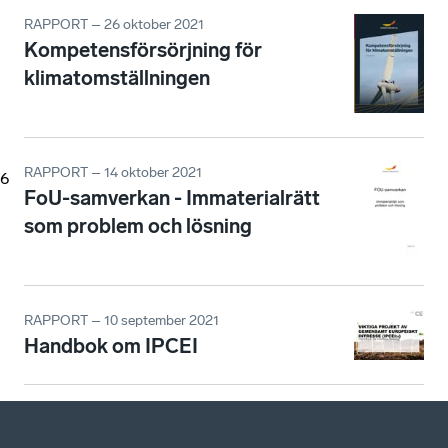
RAPPORT – 26 oktober 2021
Kompetensförsörjning för
klimatomställningen
RAPPORT – 14 oktober 2021
6
FoU-samverkan - Immaterialrätt
som problem och lösning
RAPPORT – 10 september 2021
Handbok om IPCEI