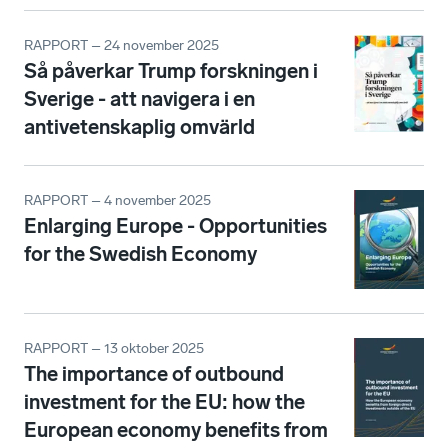
RAPPORT – 24 november 2025
Så påverkar Trump forskningen i
Sverige - att navigera i en
antivetenskaplig omvärld
RAPPORT – 4 november 2025
Enlarging Europe - Opportunities
for the Swedish Economy
RAPPORT – 13 oktober 2025
The importance of outbound
investment for the EU: how the
European economy benefits from