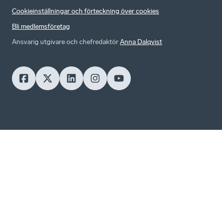
Cookieinställningar och förteckning över cookies
Bli medlemsföretag
Ansvarig utgivare och chefredaktör
Anna Dalqvist