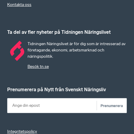
Kontakta oss
Ta del av fler nyheter på Tidningen Näringslivet
Tidningen Näringslivet är för dig som är intresserad av
företagande, ekonomi, arbetsmarknad och
näringspolitik.
Besök tn.se
Prenumerera på Nytt från Svenskt Näringsliv
Prenumerera
Integritetspolicy