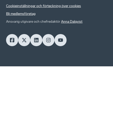
Cookieinställningar och förteckning över cookies
Bli medlemsföretag
Ansvarig utgivare och chefredaktör
Anna Dalqvist