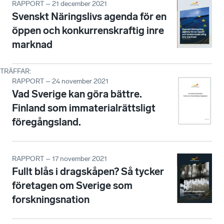
RAPPORT – 21 december 2021
Svenskt Näringslivs agenda för en
öppen och konkurrenskraftig inre
marknad
TRÄFFAR
:
RAPPORT – 24 november 2021
Vad Sverige kan göra bättre.
Finland som immaterialrättsligt
föregångsland.
RAPPORT – 17 november 2021
Fullt blås i dragskåpen? Så tycker
företagen om Sverige som
forskningsnation