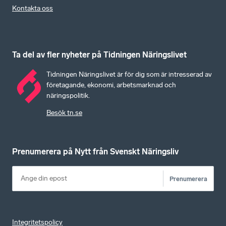
Kontakta oss
Ta del av fler nyheter på Tidningen Näringslivet
Tidningen Näringslivet är för dig som är intresserad av
företagande, ekonomi, arbetsmarknad och
näringspolitik.
Besök tn.se
Prenumerera på Nytt från Svenskt Näringsliv
Prenumerera
Integritetspolicy