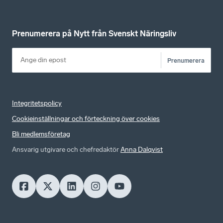
Prenumerera på Nytt från Svenskt Näringsliv
Prenumerera
Integritetspolicy
Cookieinställningar och förteckning över cookies
Bli medlemsföretag
Ansvarig utgivare och chefredaktör
Anna Dalqvist