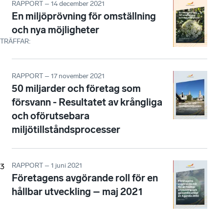
RAPPORT – 14 december 2021
En miljöprövning för omställning
och nya möjligheter
TRÄFFAR
:
RAPPORT – 17 november 2021
50 miljarder och företag som
försvann - Resultatet av krångliga
och oförutsebara
miljötillståndsprocesser
RAPPORT – 1 juni 2021
3
Företagens avgörande roll för en
hållbar utveckling – maj 2021