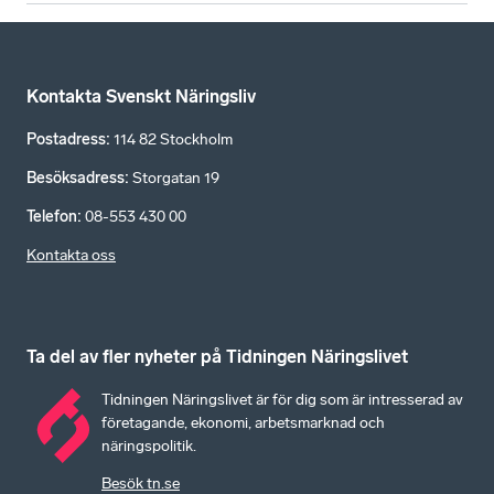
Kontakta Svenskt Näringsliv
Postadress
:
114 82 Stockholm
Besöksadress
:
Storgatan 19
Telefon
:
08-553 430 00
Kontakta oss
Ta del av fler nyheter på Tidningen Näringslivet
Tidningen Näringslivet är för dig som är intresserad av
företagande, ekonomi, arbetsmarknad och
näringspolitik.
Besök tn.se