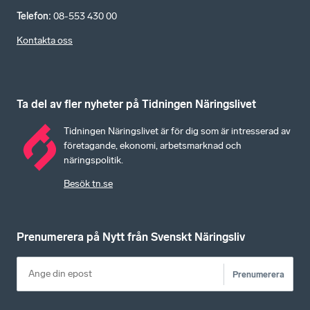
Telefon
:
08-553 430 00
Kontakta oss
Ta del av fler nyheter på Tidningen Näringslivet
Tidningen Näringslivet är för dig som är intresserad av
företagande, ekonomi, arbetsmarknad och
näringspolitik.
Besök tn.se
Prenumerera på Nytt från Svenskt Näringsliv
Prenumerera