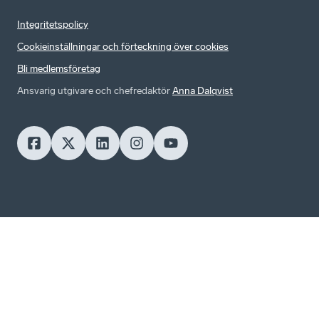
Integritetspolicy
Cookieinställningar och förteckning över cookies
Bli medlemsföretag
Ansvarig utgivare och chefredaktör
Anna Dalqvist