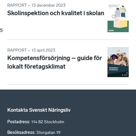
RAPPORT – 13 december 2023
Skolinspektion och kvalitet i skolan
5
RAPPORT – 13 april 2023
Kompetensförsörjning – guide för
lokalt företagsklimat
Kontakta Svenskt Näringsliv
Postadress
:
114 82 Stockholm
Besöksadress
:
Storgatan 19