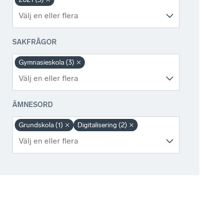
SAKFRÅGOR
Gymnasieskola (3)
ÄMNESORD
Grundskola (1)
Digitalisering (2)