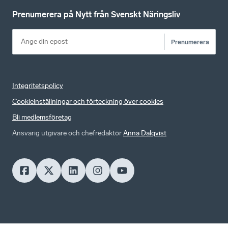
Prenumerera på Nytt från Svenskt Näringsliv
Prenumerera
Integritetspolicy
Cookieinställningar och förteckning över cookies
Bli medlemsföretag
Ansvarig utgivare och chefredaktör
Anna Dalqvist