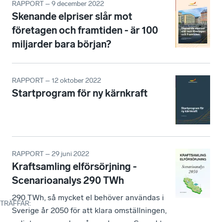
RAPPORT – 9 december 2022
Skenande elpriser slår mot
företagen och framtiden - är 100
miljarder bara början?
RAPPORT – 12 oktober 2022
Startprogram för ny kärnkraft
RAPPORT – 29 juni 2022
Kraftsamling elförsörjning -
Scenarioanalys 290 TWh
290 TWh, så mycket el behöver användas i
TRÄFFAR
:
Sverige år 2050 för att klara omställningen,