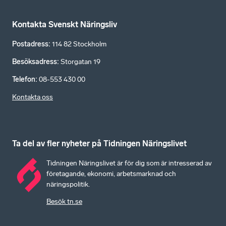
Kontakta Svenskt Näringsliv
Postadress
:
114 82 Stockholm
Besöksadress
:
Storgatan 19
Telefon
:
08-553 430 00
Kontakta oss
Ta del av fler nyheter på Tidningen Näringslivet
Tidningen Näringslivet är för dig som är intresserad av
företagande, ekonomi, arbetsmarknad och
näringspolitik.
Besök tn.se