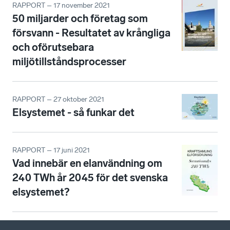
RAPPORT – 17 november 2021
50 miljarder och företag som
försvann - Resultatet av krångliga
och oförutsebara
miljötillståndsprocesser
RAPPORT – 27 oktober 2021
Elsystemet - så funkar det
RAPPORT – 17 juni 2021
Vad innebär en elanvändning om
240 TWh år 2045 för det svenska
elsystemet?