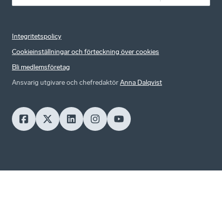
Integritetspolicy
Cookieinställningar och förteckning över cookies
Bli medlemsföretag
Ansvarig utgivare och chefredaktör
Anna Dalqvist