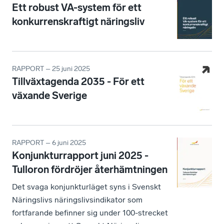
Ett robust VA-system för ett
konkurrenskraftigt näringsliv
RAPPORT – 25 juni 2025
Tillväxtagenda 2035 - För ett
växande Sverige
RAPPORT – 6 juni 2025
Konjunkturrapport juni 2025 -
Tulloron fördröjer återhämtningen
Det svaga konjunkturläget syns i Svenskt
Näringslivs näringslivsindikator som
fortfarande befinner sig under 100-strecket