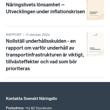
Näringslivets lönsamhet –
Utvecklingen under inflationskrisen
RAPPORT – 17 oktober 2024
Nollställ underhållsskulden - en
rapport om varför underhåll av
transportinfrastrukturen är viktigt,
tillväxteffekter och vad som bör
prioriteras
Kontakta Svenskt Näringsliv
Postadress
:
114 82 Stockholm