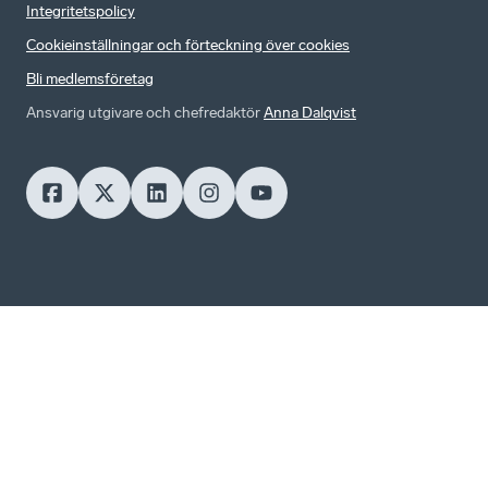
Integritetspolicy
Cookieinställningar och förteckning över cookies
Bli medlemsföretag
Ansvarig utgivare och chefredaktör
Anna Dalqvist