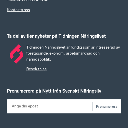
Kontakta oss
Ta del av fler nyheter på Tidningen Näringslivet
Tidningen Näringslivet är för dig som är intresserad av
företagande, ekonomi, arbetsmarknad och
näringspolitik.
Besök tn.se
Prenumerera på Nytt från Svenskt Näringsliv
Prenumerera