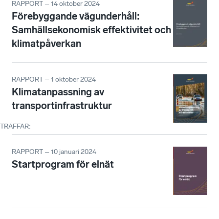
RAPPORT – 14 oktober 2024
Förebyggande vägunderhåll:
Samhällsekonomisk effektivitet och
klimatpåverkan
RAPPORT – 1 oktober 2024
Klimatanpassning av
transportinfrastruktur
TRÄFFAR
:
RAPPORT – 10 januari 2024
Startprogram för elnät