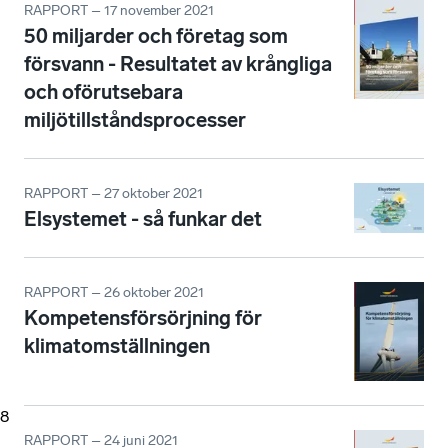
RAPPORT – 17 november 2021
50 miljarder och företag som
försvann - Resultatet av krångliga
och oförutsebara
miljötillståndsprocesser
RAPPORT – 27 oktober 2021
Elsystemet - så funkar det
RAPPORT – 26 oktober 2021
Kompetensförsörjning för
klimatomställningen
8
RAPPORT – 24 juni 2021