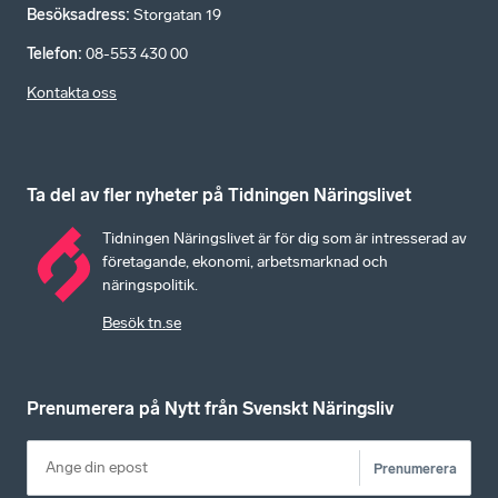
Besöksadress
:
Storgatan 19
Telefon
:
08-553 430 00
Kontakta oss
Ta del av fler nyheter på Tidningen Näringslivet
Tidningen Näringslivet är för dig som är intresserad av
företagande, ekonomi, arbetsmarknad och
näringspolitik.
Besök tn.se
Prenumerera på Nytt från Svenskt Näringsliv
Prenumerera