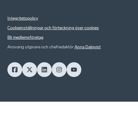
Integritetspolicy
Cookieinställningar och förteckning över cookies
Bli medlemsföretag
Ansvarig utgivare och chefredaktör
Anna Dalqvist