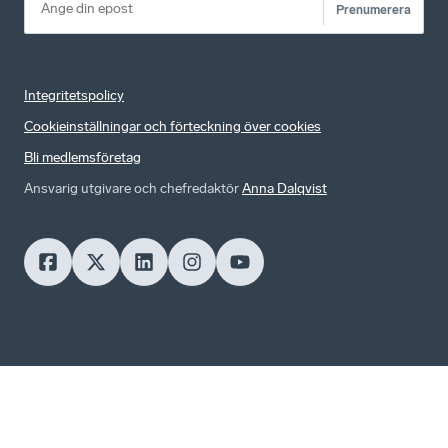
Prenumerera
Integritetspolicy
Cookieinställningar och förteckning över cookies
Bli medlemsföretag
Ansvarig utgivare och chefredaktör
Anna Dalqvist