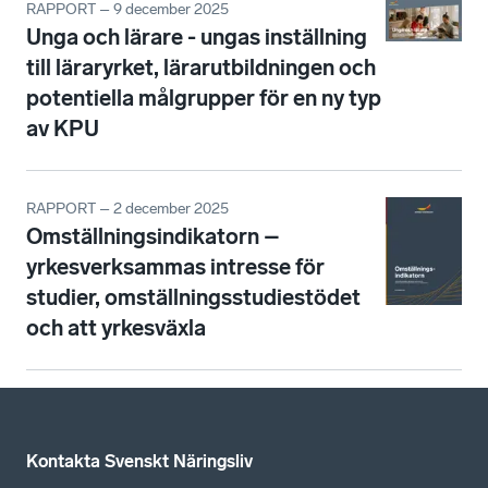
RAPPORT – 9 december 2025
Unga och lärare - ungas inställning
till läraryrket, lärarutbildningen och
potentiella målgrupper för en ny typ
av KPU
RAPPORT – 2 december 2025
Omställningsindikatorn –
yrkesverksammas intresse för
studier, omställningsstudiestödet
och att yrkesväxla
Kontakta Svenskt Näringsliv