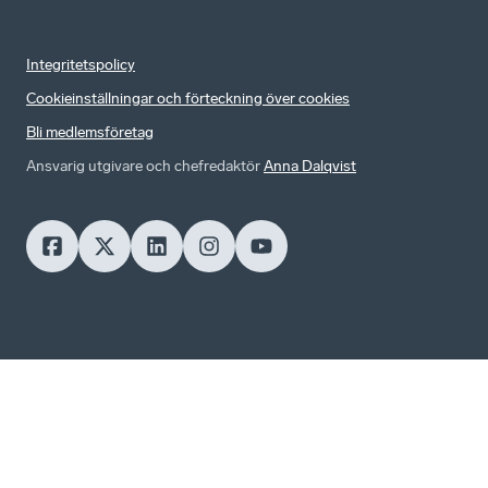
Integritetspolicy
Cookieinställningar och förteckning över cookies
Bli medlemsföretag
Ansvarig utgivare och chefredaktör
Anna Dalqvist