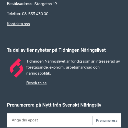
Besöksadress
:
Storgatan 19
Telefon
:
08-553 430 00
Kontakta oss
Ta del av fler nyheter på Tidningen Näringslivet
Tidningen Näringslivet är för dig som är intresserad av
företagande, ekonomi, arbetsmarknad och
näringspolitik.
Besök tn.se
Prenumerera på Nytt från Svenskt Näringsliv
Prenumerera