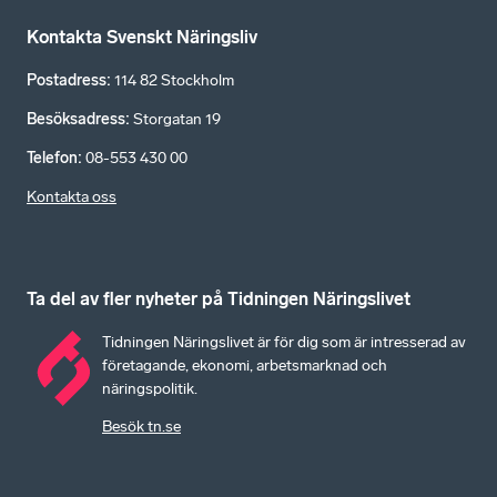
Kontakta Svenskt Näringsliv
Postadress
:
114 82 Stockholm
Besöksadress
:
Storgatan 19
Telefon
:
08-553 430 00
Kontakta oss
Ta del av fler nyheter på Tidningen Näringslivet
Tidningen Näringslivet är för dig som är intresserad av
företagande, ekonomi, arbetsmarknad och
näringspolitik.
Besök tn.se