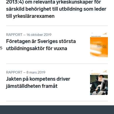
2013:4) om relevanta yrkeskunskaper för
särskild behörighet till utbildning som leder
till yrkeslärarexamen
RAPPORT – 16 oktober 2019
Företagen är Sveriges största
utbildningsaktör för vuxna
5
RAPPORT – 8 mars 2019
Jakten på kompetens driver
jämställdheten framåt