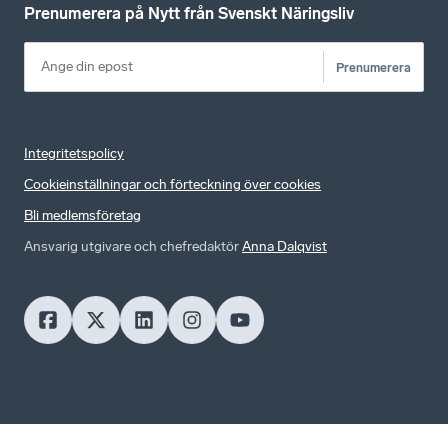
Prenumerera på Nytt från Svenskt Näringsliv
Prenumerera
Integritetspolicy
Cookieinställningar och förteckning över cookies
Bli medlemsföretag
Ansvarig utgivare och chefredaktör
Anna Dalqvist