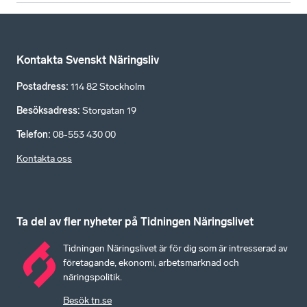
Kontakta Svenskt Näringsliv
Postadress
:
114 82 Stockholm
Besöksadress
:
Storgatan 19
Telefon
:
08-553 430 00
Kontakta oss
Ta del av fler nyheter på Tidningen Näringslivet
Tidningen Näringslivet är för dig som är intresserad av
företagande, ekonomi, arbetsmarknad och
näringspolitik.
Besök tn.se