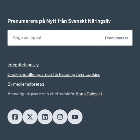
Prenumerera på Nytt från Svenskt Näringsliv
Prenumerera
Integritetspolicy
Cookieinställningar och förteckning över cookies
Bli medlemsföretag
Ansvarig utgivare och chefredaktör
Anna Dalqvist