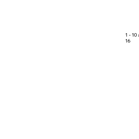
1
-
10
16