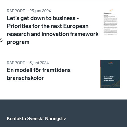
RAPPORT – 25 juni 2024
Let’s get down to business -
Priorities for the next European
research and innovation framework
5
program
RAPPORT – 3 juni 2024
En modell för framtidens
branschskolor
Kontakta Svenskt Näringsliv