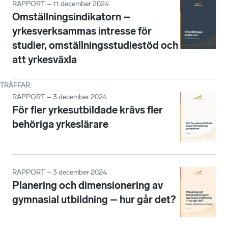
RAPPORT – 11 december 2024
Omställningsindikatorn –
yrkesverksammas intresse för
studier, omställningsstudiestöd och
att yrkesväxla
TRÄFFAR
:
RAPPORT – 3 december 2024
För fler yrkesutbildade krävs fler
behöriga yrkeslärare
RAPPORT – 3 december 2024
Planering och dimensionering av
gymnasial utbildning – hur går det?