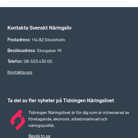
Kontakta Svenskt Näringsliv
Postadress
:
114 82 Stockholm
Besöksadress
:
Storgatan 19
Telefon
:
08-553 430 00
Kontakta oss
Ta del av fler nyheter på Tidningen Näringslivet
Tidningen Näringslivet är för dig som är intresserad av
företagande, ekonomi, arbetsmarknad och
näringspolitik.
Besök tn.se