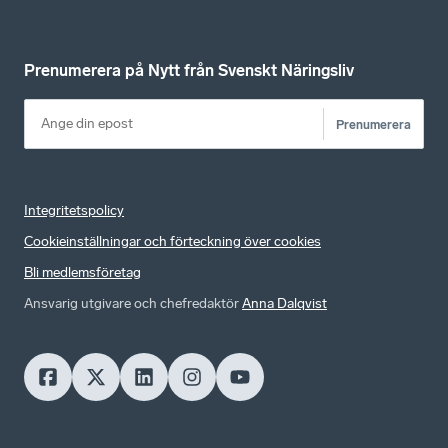
Prenumerera på Nytt från Svenskt Näringsliv
Prenumerera
Integritetspolicy
Cookieinställningar och förteckning över cookies
Bli medlemsföretag
Ansvarig utgivare och chefredaktör
Anna Dalqvist