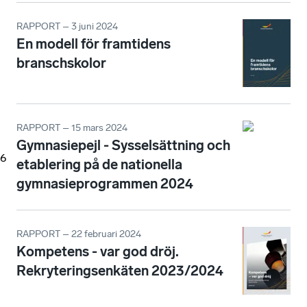
RAPPORT – 3 juni 2024
En modell för framtidens
branschskolor
RAPPORT – 15 mars 2024
Gymnasiepejl - Sysselsättning och
6
etablering på de nationella
gymnasieprogrammen 2024
RAPPORT – 22 februari 2024
Kompetens - var god dröj.
Rekryteringsenkäten 2023/2024