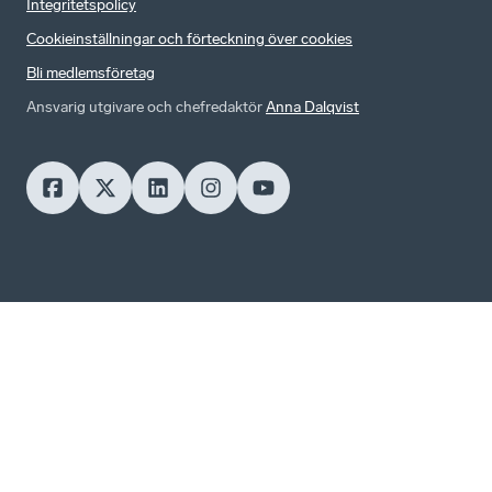
Integritetspolicy
Cookieinställningar och förteckning över cookies
Bli medlemsföretag
Ansvarig utgivare och chefredaktör
Anna Dalqvist