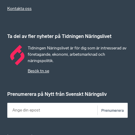
Kontakta oss
Ta del av fler nyheter på Tidningen Näringslivet
Tidningen Näringslivet är för dig som är intresserad av
företagande, ekonomi, arbetsmarknad och
näringspolitik.
Besök tn.se
Prenumerera på Nytt från Svenskt Näringsliv
Prenumerera