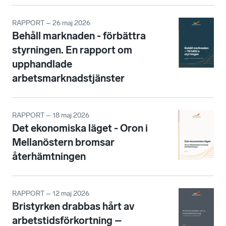
RAPPORT – 26 maj 2026
Behåll marknaden - förbättra
styrningen. En rapport om
upphandlade
arbetsmarknadstjänster
RAPPORT – 18 maj 2026
Det ekonomiska läget - Oron i
Mellanöstern bromsar
återhämtningen
RAPPORT – 12 maj 2026
Bristyrken drabbas hårt av
arbetstidsförkortning –