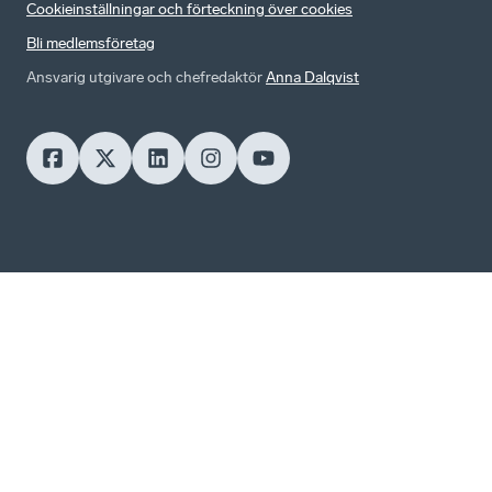
Cookieinställningar och förteckning över cookies
Bli medlemsföretag
Ansvarig utgivare och chefredaktör
Anna Dalqvist