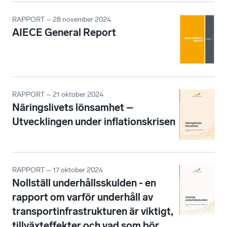
RAPPORT – 28 november 2024
AIECE General Report
RAPPORT – 21 oktober 2024
Näringslivets lönsamhet –
Utvecklingen under inflationskrisen
RAPPORT – 17 oktober 2024
Nollställ underhållsskulden - en
rapport om varför underhåll av
transportinfrastrukturen är viktigt,
tillväxteffekter och vad som bör