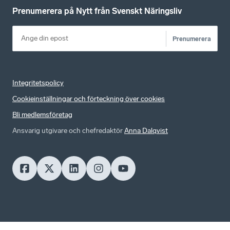
Prenumerera på Nytt från Svenskt Näringsliv
Prenumerera
Integritetspolicy
Cookieinställningar och förteckning över cookies
Bli medlemsföretag
Ansvarig utgivare och chefredaktör
Anna Dalqvist