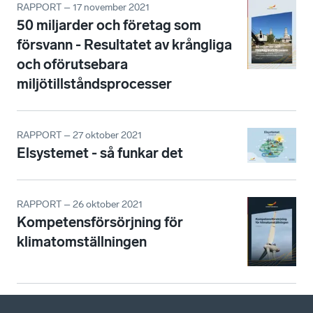
RAPPORT – 17 november 2021
50 miljarder och företag som
försvann - Resultatet av krångliga
och oförutsebara
miljötillståndsprocesser
RAPPORT – 27 oktober 2021
Elsystemet - så funkar det
RAPPORT – 26 oktober 2021
Kompetensförsörjning för
klimatomställningen