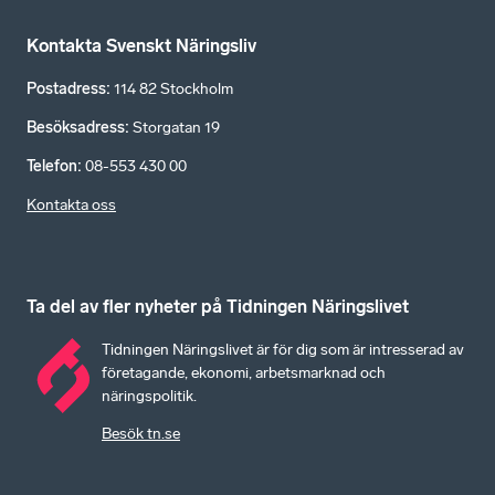
Kontakta Svenskt Näringsliv
Postadress
:
114 82 Stockholm
Besöksadress
:
Storgatan 19
Telefon
:
08-553 430 00
Kontakta oss
Ta del av fler nyheter på Tidningen Näringslivet
Tidningen Näringslivet är för dig som är intresserad av
företagande, ekonomi, arbetsmarknad och
näringspolitik.
Besök tn.se