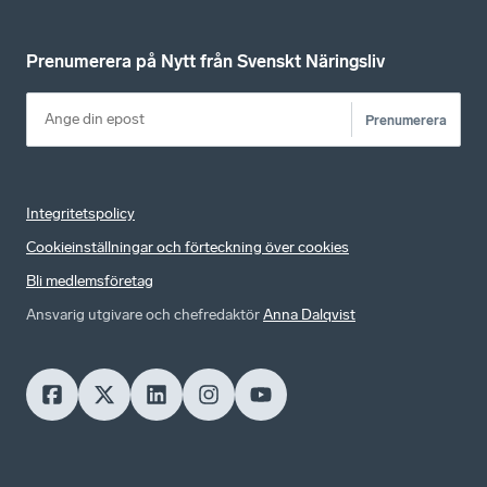
Prenumerera på Nytt från Svenskt Näringsliv
Prenumerera
Integritetspolicy
Cookieinställningar och förteckning över cookies
Bli medlemsföretag
Ansvarig utgivare och chefredaktör
Anna Dalqvist