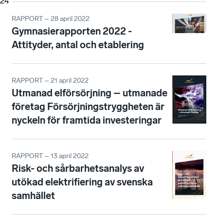
24
RAPPORT – 28 april 2022
Gymnasierapporten 2022 -
Attityder, antal och etablering
RAPPORT – 21 april 2022
Utmanad elförsörjning – utmanade
företag Försörjningstryggheten är
nyckeln för framtida investeringar
RAPPORT – 13 april 2022
Risk- och sårbarhetsanalys av
utökad elektrifiering av svenska
samhället