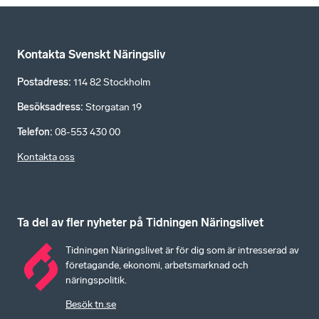
Kontakta Svenskt Näringsliv
Postadress
:
114 82 Stockholm
Besöksadress
:
Storgatan 19
Telefon
:
08-553 430 00
Kontakta oss
Ta del av fler nyheter på Tidningen Näringslivet
Tidningen Näringslivet är för dig som är intresserad av
företagande, ekonomi, arbetsmarknad och
näringspolitik.
Besök tn.se