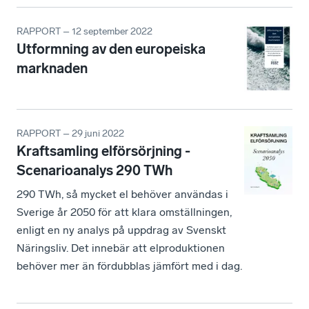
RAPPORT – 12 september 2022
Utformning av den europeiska
marknaden
RAPPORT – 29 juni 2022
Kraftsamling elförsörjning -
Scenarioanalys 290 TWh
290 TWh, så mycket el behöver användas i
Sverige år 2050 för att klara omställningen,
enligt en ny analys på uppdrag av Svenskt
Näringsliv. Det innebär att elproduktionen
behöver mer än fördubblas jämfört med i dag.