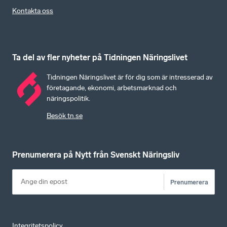
Kontakta oss
Ta del av fler nyheter på Tidningen Näringslivet
Tidningen Näringslivet är för dig som är intresserad av
företagande, ekonomi, arbetsmarknad och
näringspolitik.
Besök tn.se
Prenumerera på Nytt från Svenskt Näringsliv
Prenumerera
Integritetspolicy