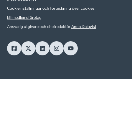
Cookieinställningar och förteckning över cookies
Bli medlemsföretag
Ansvarig utgivare och chefredaktör
Anna Dalqvist