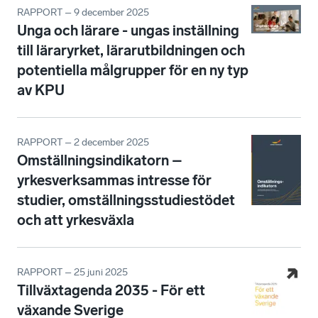
RAPPORT – 9 december 2025
Unga och lärare - ungas inställning
till läraryrket, lärarutbildningen och
potentiella målgrupper för en ny typ
av KPU
RAPPORT – 2 december 2025
Omställningsindikatorn –
yrkesverksammas intresse för
studier, omställningsstudiestödet
och att yrkesväxla
RAPPORT – 25 juni 2025
Tillväxtagenda 2035 - För ett
växande Sverige